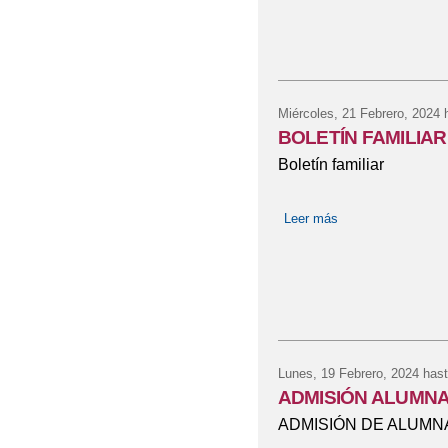
Miércoles, 21 Febrero, 2024
h
BOLETÍN FAMILIAR
Boletín familiar
Leer más
sobre BOLETÍN F
Lunes, 19 Febrero, 2024
hast
ADMISIÓN ALUMNA
ADMISIÓN DE ALUMNA